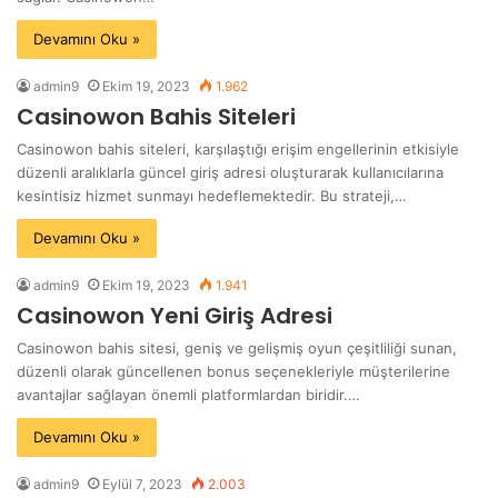
Devamını Oku »
admin9
Ekim 19, 2023
1.962
Casinowon Bahis Siteleri
Casinowon bahis siteleri, karşılaştığı erişim engellerinin etkisiyle
düzenli aralıklarla güncel giriş adresi oluşturarak kullanıcılarına
kesintisiz hizmet sunmayı hedeflemektedir. Bu strateji,…
Devamını Oku »
admin9
Ekim 19, 2023
1.941
Casinowon Yeni Giriş Adresi
Casinowon bahis sitesi, geniş ve gelişmiş oyun çeşitliliği sunan,
düzenli olarak güncellenen bonus seçenekleriyle müşterilerine
avantajlar sağlayan önemli platformlardan biridir.…
Devamını Oku »
admin9
Eylül 7, 2023
2.003