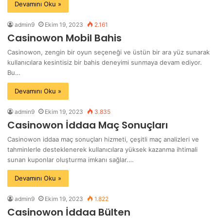
Devamını Oku »
admin9
Ekim 19, 2023
2.161
Casinowon Mobil Bahis
Casinowon, zengin bir oyun seçeneği ve üstün bir ara yüz sunarak
kullanıcılara kesintisiz bir bahis deneyimi sunmaya devam ediyor.
Bu…
Devamını Oku »
admin9
Ekim 19, 2023
3.835
Casinowon İddaa Maç Sonuçları
Casinowon iddaa maç sonuçları hizmeti, çeşitli maç analizleri ve
tahminlerle desteklenerek kullanıcılara yüksek kazanma ihtimali
sunan kuponlar oluşturma imkanı sağlar.…
Devamını Oku »
admin9
Ekim 19, 2023
1.822
Casinowon İddaa Bülten