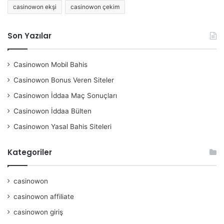
casinowon ekşi
casinowon çekim
Son Yazılar
Casinowon Mobil Bahis
Casinowon Bonus Veren Siteler
Casinowon İddaa Maç Sonuçları
Casinowon İddaa Bülten
Casinowon Yasal Bahis Siteleri
Kategoriler
casinowon
casinowon affiliate
casinowon giriş